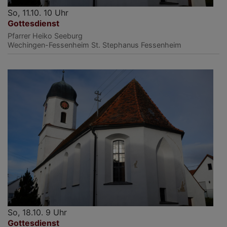
So, 11.10. 10 Uhr
Gottesdienst
Pfarrer Heiko Seeburg
Wechingen-Fessenheim
St. Stephanus Fessenheim
So, 18.10. 9 Uhr
Gottesdienst