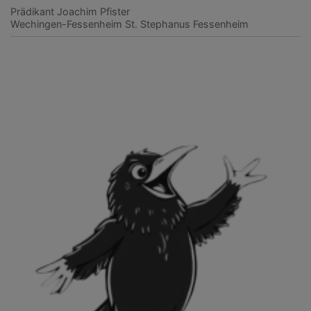
Prädikant Joachim Pfister
Wechingen-Fessenheim
St. Stephanus Fessenheim