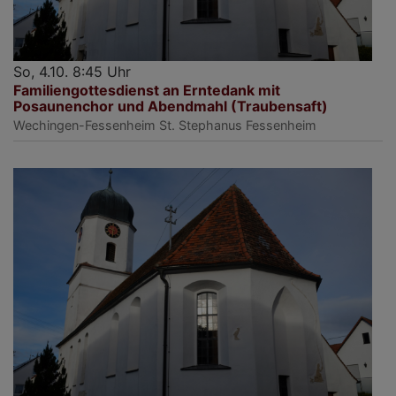
So, 4.10. 8:45 Uhr
Familiengottesdienst an Erntedank mit
Posaunenchor und Abendmahl (Traubensaft)
Wechingen-Fessenheim
St. Stephanus Fessenheim