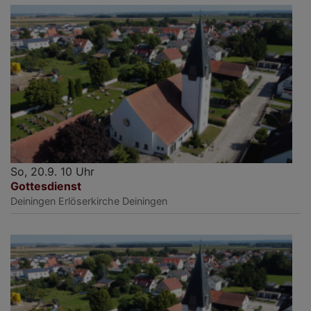
So, 20.9. 10 Uhr
Gottesdienst
Deiningen
Erlöserkirche Deiningen