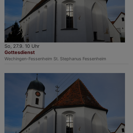
So, 27.9. 10 Uhr
Gottesdienst
Wechingen-Fessenheim
St. Stephanus Fessenheim