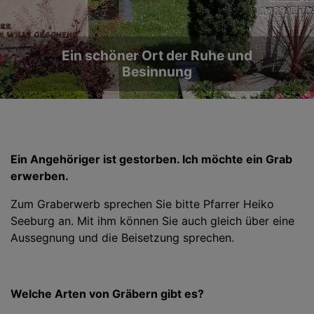
Ein schöner Ort der Ruhe und
Besinnung
Ein Angehöriger ist gestorben. Ich möchte ein Grab
erwerben.
Zum Graberwerb sprechen Sie bitte Pfarrer Heiko
Seeburg an. Mit ihm können Sie auch gleich über eine
Aussegnung und die Beisetzung sprechen.
Welche Arten von Gräbern gibt es?