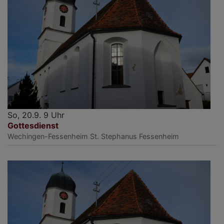
So, 20.9. 9 Uhr
Gottesdienst
Wechingen-Fessenheim
St. Stephanus Fessenheim