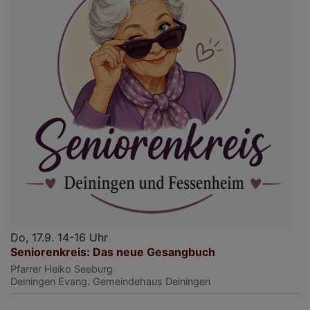
Do, 17.9. 14-16 Uhr
Seniorenkreis: Das neue Gesangbuch
Pfarrer Heiko Seeburg
Deiningen
Evang. Gemeindehaus Deiningen