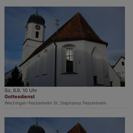
So, 6.9. 10 Uhr
Gottesdienst
Wechingen-Fessenheim
St. Stephanus Fessenheim