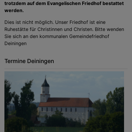
trotzdem auf dem Evangelischen Friedhof bestattet
werden.
Dies ist nicht möglich. Unser Friedhof ist eine
Ruhestätte für Christinnen und Christen. Bitte wenden
Sie sich an den kommunalen Gemeindefriedhof
Deiningen
Termine Deiningen