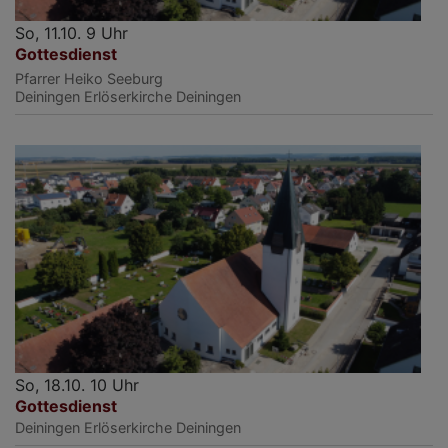
So, 11.10. 9 Uhr
Gottesdienst
Pfarrer Heiko Seeburg
Deiningen
Erlöserkirche Deiningen
So, 18.10. 10 Uhr
Gottesdienst
Deiningen
Erlöserkirche Deiningen