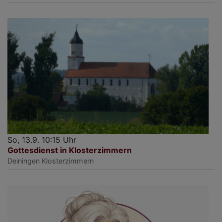
So, 13.9. 10:15 Uhr
Gottesdienst in Klosterzimmern
Deiningen
Klosterzimmern