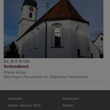
So, 8.11. 9 Uhr
Gottesdienst
Pfarrer Kohler
Wechingen-Fessenheim
St. Stephanus Fessenheim
Hauptnavigation
Fußbereichsmenü
Startseite
Impressum
Einfach Heiraten 2025
Kontakt