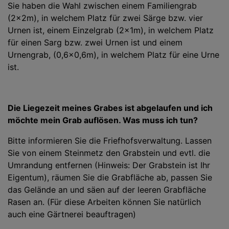
Sie haben die Wahl zwischen einem Familiengrab
(2x2m), in welchem Platz für zwei Särge bzw. vier
Urnen ist, einem Einzelgrab (2x1m), in welchem Platz
für einen Sarg bzw. zwei Urnen ist und einem
Urnengrab, (0,6x0,6m), in welchem Platz für eine Urne
ist.
Die Liegezeit meines Grabes ist abgelaufen und ich
möchte mein Grab auflösen. Was muss ich tun?
Bitte informieren Sie die Friefhofsverwaltung. Lassen
Sie von einem Steinmetz den Grabstein und evtl. die
Umrandung entfernen (Hinweis: Der Grabstein ist Ihr
Eigentum), räumen Sie die Grabfläche ab, passen Sie
das Gelände an und säen auf der leeren Grabfläche
Rasen an. (Für diese Arbeiten können Sie natürlich
auch eine Gärtnerei beauftragen)