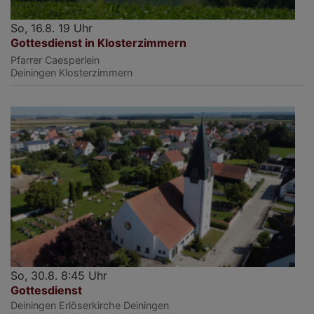
So, 16.8. 19 Uhr
Gottesdienst in Klosterzimmern
Pfarrer Caesperlein
Deiningen
Klosterzimmern
So, 30.8. 8:45 Uhr
Gottesdienst
Deiningen
Erlöserkirche Deiningen