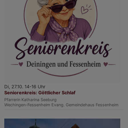
Di, 27.10. 14-16 Uhr
Seniorenkreis: Göttlicher Schlaf
Pfarrerin Katharina Seeburg
Wechingen-Fessenheim
Evang. Gemeindehaus Fessenheim