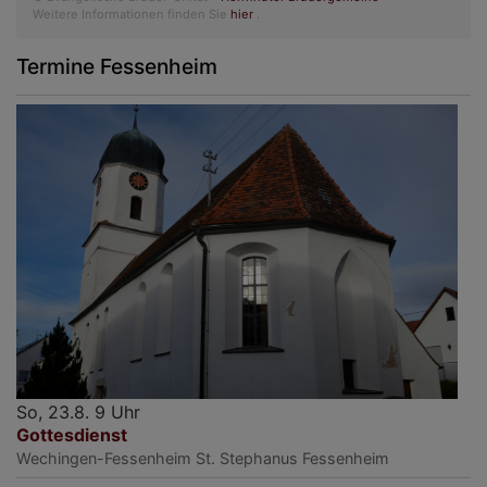
Weitere Informationen finden Sie
hier
.
Termine Fessenheim
So, 23.8. 9 Uhr
Gottesdienst
Wechingen-Fessenheim
St. Stephanus Fessenheim