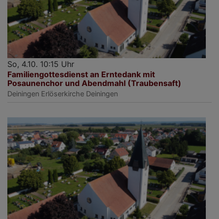
So, 4.10. 10:15 Uhr
Familiengottesdienst an Erntedank mit
Posaunenchor und Abendmahl (Traubensaft)
Deiningen
Erlöserkirche Deiningen