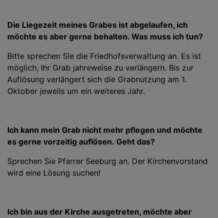
Die Liegezeit meines Grabes ist abgelaufen, ich
möchte es aber gerne behalten. Was muss ich tun?
Bitte sprechen Sie die Friedhofsverwaltung an. Es ist
möglich, Ihr Grab jahreweise zu verlängern. Bis zur
Auflösung verlängert sich die Grabnutzung am 1.
Oktober jeweils um ein weiteres Jahr.
Ich kann mein Grab nicht mehr pflegen und möchte
es gerne vorzeitig auflösen. Geht das?
Sprechen Sie Pfarrer Seeburg an. Der Kirchenvorstand
wird eine Lösung suchen!
Ich bin aus der Kirche ausgetreten, möchte aber