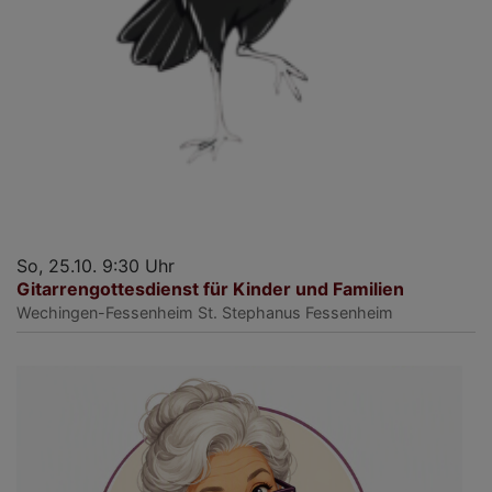
So, 25.10. 9:30 Uhr
Gitarrengottesdienst für Kinder und Familien
Wechingen-Fessenheim
St. Stephanus Fessenheim