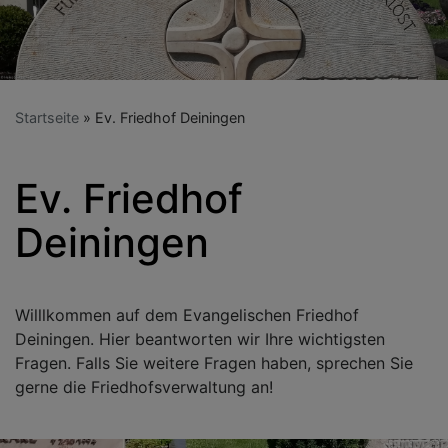
Startseite
Ev. Friedhof Deiningen
Ev. Friedhof
Deiningen
Willlkommen auf dem Evangelischen Friedhof
Deiningen. Hier beantworten wir Ihre wichtigsten
Fragen. Falls Sie weitere Fragen haben, sprechen Sie
gerne die Friedhofsverwaltung an!